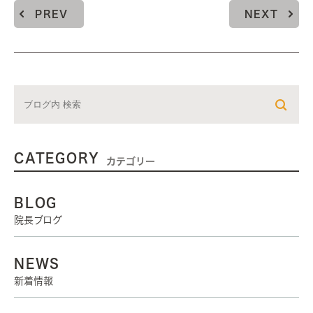
PREV
NEXT
CATEGORY
カテゴリー
BLOG
院長ブログ
NEWS
新着情報