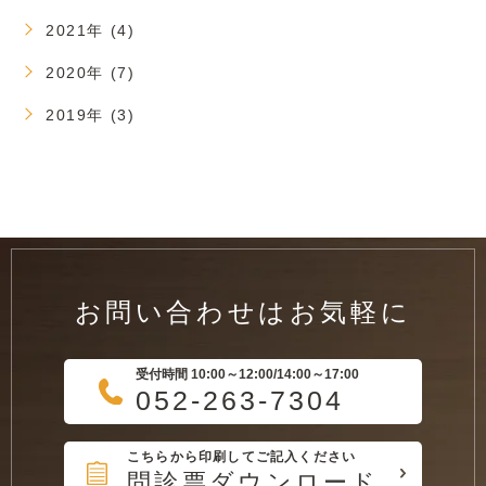
2021年 (4)
2020年 (7)
2019年 (3)
お問い合わせはお気軽に
受付時間 10:00～12:00/14:00～17:00
052-263-7304
こちらから印刷してご記入ください
問診票ダウンロード