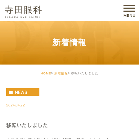
新着情報
移転いたしました
HOME
新着情報
NEWS
2024.04.22
移転いたしました