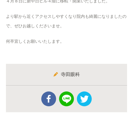
４月８日に新中日ビル４階に移転・開業いたしました。
より駅から近くアクセスしやすくなり院内も綺麗になりましたの
で、ぜひお越しくださいませ。
何卒宜しくお願いいたします。
寺田眼科