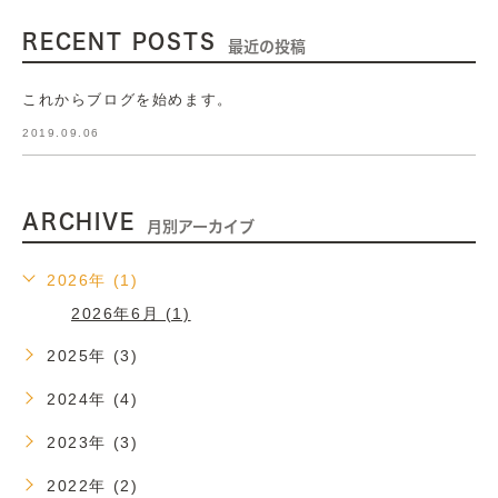
RECENT POSTS
最近の投稿
これからブログを始めます。
2019.09.06
ARCHIVE
月別アーカイブ
2026年 (1)
2026年6月 (1)
2025年 (3)
2024年 (4)
2023年 (3)
2022年 (2)