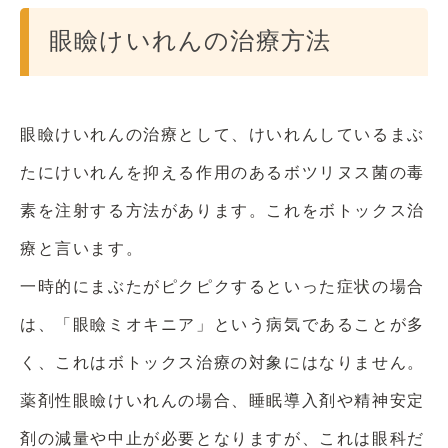
眼瞼けいれんの治療方法
眼瞼けいれんの治療として、けいれんしているまぶ
たにけいれんを抑える作用のあるボツリヌス菌の毒
素を注射する方法があります。これをボトックス治
療と言います。
一時的にまぶたがピクピクするといった症状の場合
は、「眼瞼ミオキニア」という病気であることが多
く、これはボトックス治療の対象にはなりません。
薬剤性眼瞼けいれんの場合、睡眠導入剤や精神安定
剤の減量や中止が必要となりますが、これは眼科だ