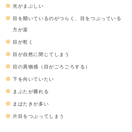
光がまぶしい
目を開いているのがつらく、目をつぶっている
方が楽
目が乾く
目が自然に閉じてしまう
目の異物感（目がごろごろする）
下を向いていたい
まぶたが腫れる
まばたきが多い
片目をつぶってしまう