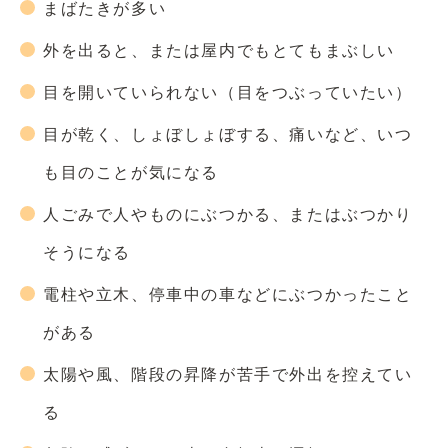
まばたきが多い
外を出ると、または屋内でもとてもまぶしい
目を開いていられない（目をつぶっていたい）
目が乾く、しょぼしょぼする、痛いなど、いつ
も目のことが気になる
人ごみで人やものにぶつかる、またはぶつかり
そうになる
電柱や立木、停車中の車などにぶつかったこと
がある
太陽や風、階段の昇降が苦手で外出を控えてい
る