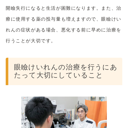
開瞼失行になると生活が困難になります。また、治
療に使用する薬の投与量も増えますので、眼瞼けい
れんの症状がある場合、悪化する前に早めに治療を
行うことが大切です。
眼瞼けいれんの治療を行うにあ
たって大切にしていること