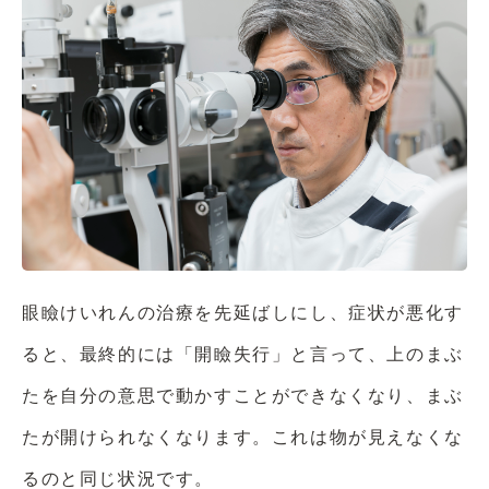
眼瞼けいれんの治療を先延ばしにし、症状が悪化す
ると、最終的には「開瞼失行」と言って、上のまぶ
たを自分の意思で動かすことができなくなり、まぶ
たが開けられなくなります。これは物が見えなくな
るのと同じ状況です。