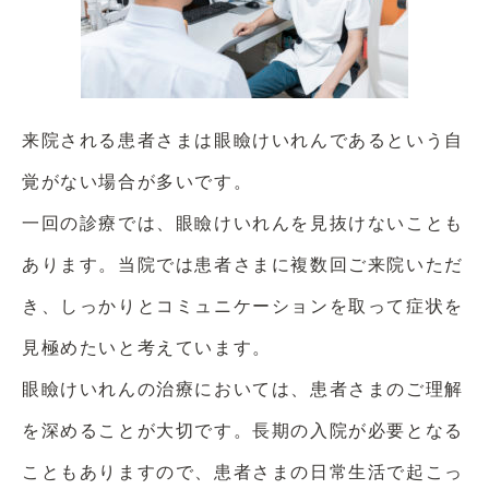
来院される患者さまは眼瞼けいれんであるという自
覚がない場合が多いです。
一回の診療では、眼瞼けいれんを見抜けないことも
あります。当院では患者さまに複数回ご来院いただ
き、しっかりとコミュニケーションを取って症状を
見極めたいと考えています。
眼瞼けいれんの治療においては、患者さまのご理解
を深めることが大切です。長期の入院が必要となる
こともありますので、患者さまの日常生活で起こっ