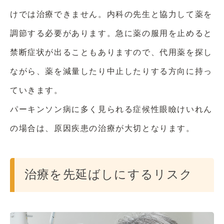
けでは治療できません。内科の先生と協力して薬を
調節する必要があります。急に薬の服用を止めると
禁断症状が出ることもありますので、代用薬を探し
ながら、薬を減量したり中止したりする方向に持っ
ていきます。
パーキンソン病に多く見られる症候性眼瞼けいれん
の場合は、原因疾患の治療が大切となります。
治療を先延ばしにするリスク