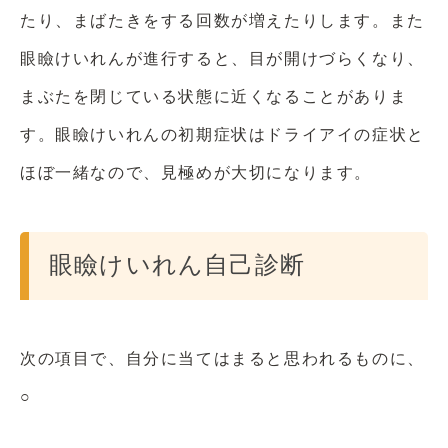
たり、まばたきをする回数が増えたりします。また
眼瞼けいれんが進行すると、目が開けづらくなり、
まぶたを閉じている状態に近くなることがありま
す。眼瞼けいれんの初期症状はドライアイの症状と
ほぼ一緒なので、見極めが大切になります。
眼瞼けいれん自己診断
次の項目で、自分に当てはまると思われるものに、
○