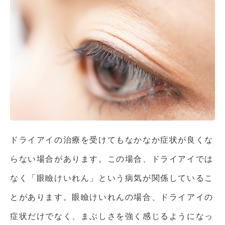
ドライアイの治療を受けてもなかなか症状が良くな
らない場合があります。この場合、ドライアイでは
なく「眼瞼けいれん」という病気が関係しているこ
とがあります。眼瞼けいれんの場合、ドライアイの
症状だけでなく、まぶしさを強く感じるようになっ