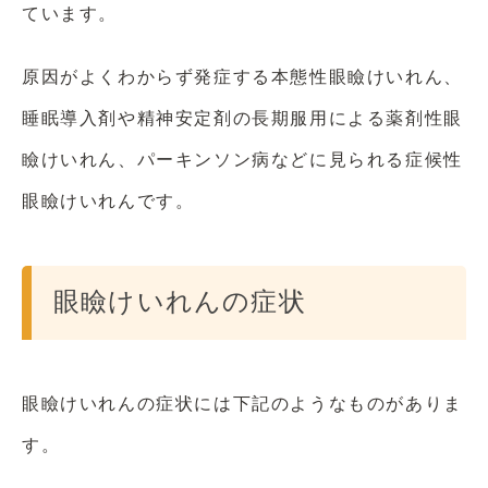
ています。
原因がよくわからず発症する本態性眼瞼けいれん、
睡眠導入剤や精神安定剤の長期服用による薬剤性眼
瞼けいれん、パーキンソン病などに見られる症候性
眼瞼けいれんです。
眼瞼けいれんの症状
眼瞼けいれんの症状には下記のようなものがありま
す。