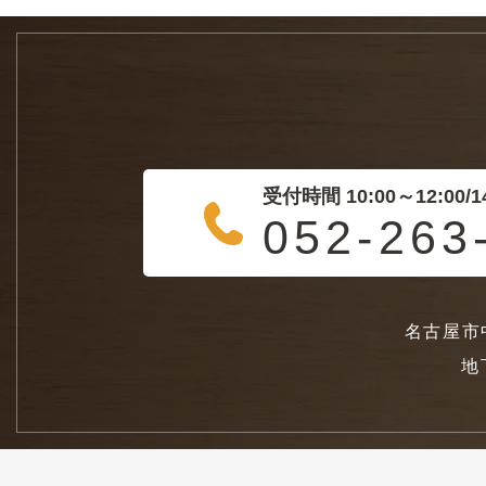
受付時間 10:00～12:00/14
052-263
名古屋市
地