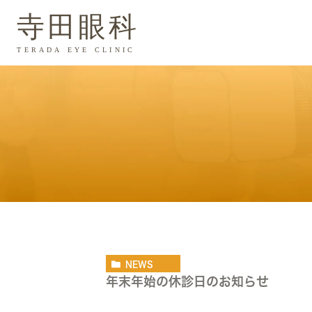
NEWS
年末年始の休診日のお知らせ