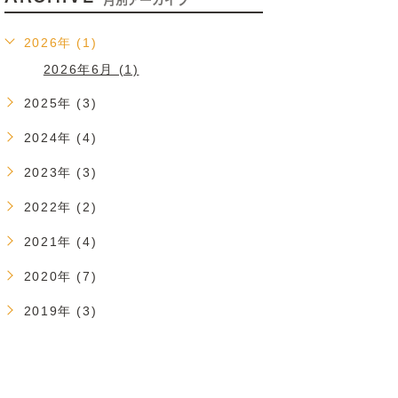
2026年 (1)
2026年6月 (1)
2025年 (3)
2024年 (4)
2023年 (3)
2022年 (2)
2021年 (4)
2020年 (7)
2019年 (3)