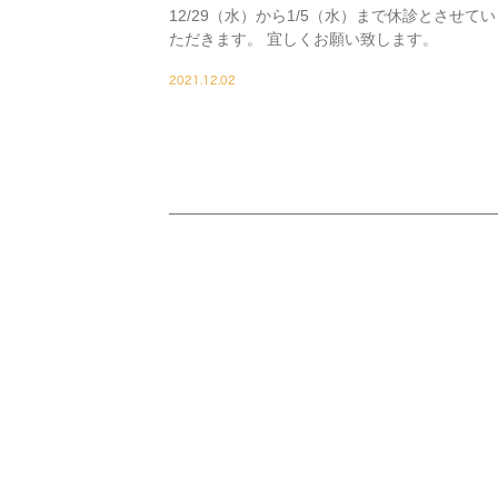
12/29（水）から1/5（水）まで休診とさせてい
ただきます。 宜しくお願い致します。
2021.12.02