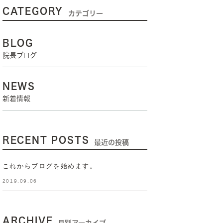
CATEGORY
カテゴリー
BLOG
院長ブログ
NEWS
新着情報
RECENT POSTS
最近の投稿
これからブログを始めます。
2019.09.06
ARCHIVE
月別アーカイブ